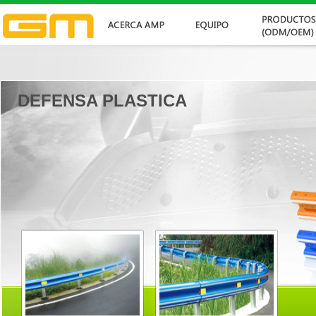
DEFENSA PLASTICA