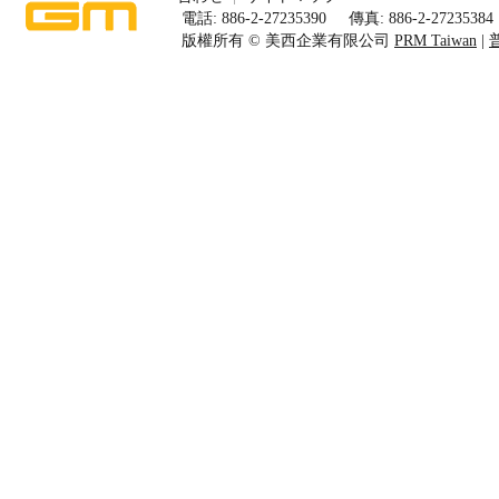
電話: 886-2-27235390
傳真: 886-2-27235384
版權所有 © 美西企業有限公司
PRM Taiwan
|